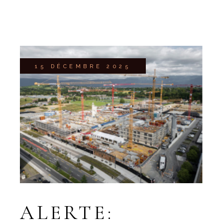
15 DÉCEMBRE 2025
ALERTE: