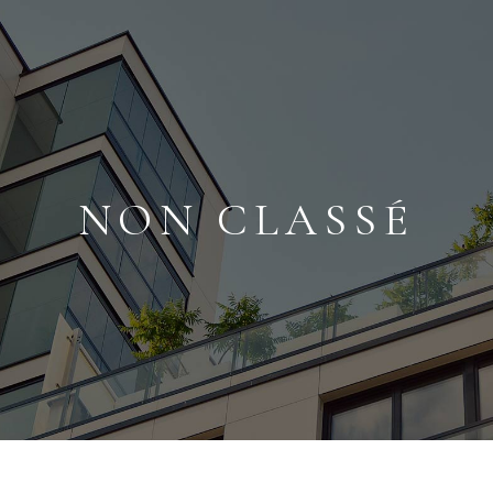
NON CLASSÉ