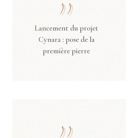
Lancement du projet
Cynara : pose de la
première pierre