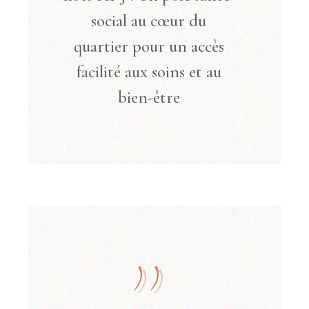
social au cœur du
quartier pour un accès
facilité aux soins et au
bien-être