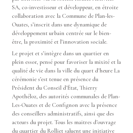
SA, co-investisseur et développeur, en étroite
collaboration avec la Commune de Plan-les-
Ouates, s’inscrit dans une dynamique de
développement urbain centrée sur le bien-
être, la proximité et l’innovation sociale.
Le projet et s’intègre dans un quartier en
plein essor, pensé pour favoriser la mixité et la
qualité de vie dans la ville du quart d’heure La
cérémonie s’est tenue en présence du
Président du Conseil d’État, Thierry
Apothéloz, des autorités communales de Plan-
Les-Ouates et de Confignon avec la présence
des conseillers administratifs, ainsi que des
acteurs du projet. Tous les maitres d’ouvrage
du quartier du Rolliet saluent une initiative