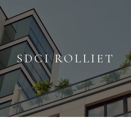
SDCI ROLLIET