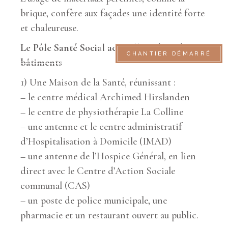
brique, confère aux façades une identité forte
et chaleureuse.
Le Pôle Santé Social accueillera dans deux
PRÉ-INSCRIPTION
CHANTIER DÉMARRÉ
bâtiments
1) Une Maison de la Santé, réunissant :
– le centre médical Archimed Hirslanden
– le centre de physiothérapie La Colline
– une antenne et le centre administratif
d’Hospitalisation à Domicile (IMAD)
– une antenne de l’Hospice Général, en lien
direct avec le Centre d’Action Sociale
communal (CAS)
– un poste de police municipale, une
pharmacie et un restaurant ouvert au public.