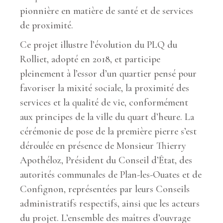
pionnière en matière de santé et de services
de proximité.
Ce projet illustre l’évolution du PLQ du
Rolliet, adopté en 2018, et participe
pleinement à l’essor d’un quartier pensé pour
favoriser la mixité sociale, la proximité des
services et la qualité de vie, conformément
aux principes de la ville du quart d’heure. La
cérémonie de pose de la première pierre s’est
déroulée en présence de Monsieur Thierry
Apothéloz, Président du Conseil d’État, des
autorités communales de Plan-les-Ouates et de
Confignon, représentées par leurs Conseils
administratifs respectifs, ainsi que les acteurs
du projet. L’ensemble des maîtres d’ouvrage