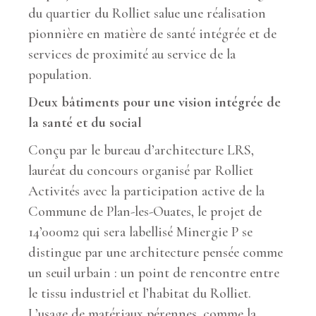
du quartier du Rolliet salue une réalisation
pionnière en matière de santé intégrée et de
services de proximité au service de la
population.
Deux bâtiments pour une vision intégrée de
la santé et du social
Conçu par le bureau d’architecture LRS,
lauréat du concours organisé par Rolliet
Activités avec la participation active de la
Commune de Plan-les-Ouates, le projet de
14’000m2 qui sera labellisé Minergie P se
distingue par une architecture pensée comme
un seuil urbain : un point de rencontre entre
le tissu industriel et l’habitat du Rolliet.
L’usage de matériaux pérennes, comme la