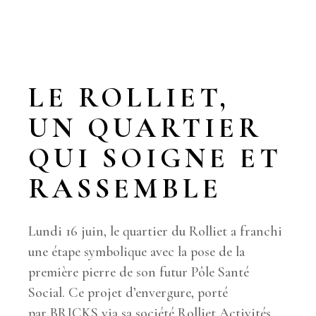
LE ROLLIET,
UN QUARTIER
QUI SOIGNE ET
RASSEMBLE
Lundi 16 juin, le quartier du Rolliet a franchi
une étape symbolique avec la pose de la
première pierre de son futur Pôle Santé
Social. Ce projet d’envergure, porté
par BRICKS via sa société Rolliet Activités