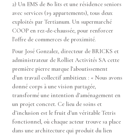
2) Un EMS de 80 lits et une résidence seniors
avec services (19 appartements), tous deux
exploités par Tertianum. Un supermarché
COOP en rez-de-chaussée, pour renforcer
l’offre de commerces de proximité.
Pour José Gonzalez, directeur de BRICKS et
administrateur de Rolliet Activités SA cette
première pierre marque l’aboutissement
d’un travail collectif ambitieux : « Nous avons
donné corps à une vision partagée,
transformé une intention d’aménagement en
un projet concret. Ce lieu de soins et
d’inclusion est le fruit d’un véritable Tetris
fonctionnel, où chaque acteur trouve sa place
dans une architecture qui produit du lien