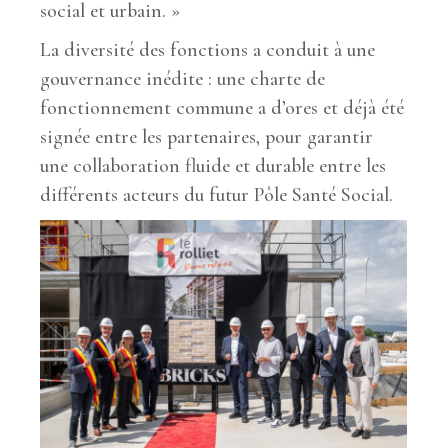
social et urbain. »
La diversité des fonctions a conduit à une
gouvernance inédite : une charte de
fonctionnement commune a d’ores et déjà été
signée entre les partenaires, pour garantir
une collaboration fluide et durable entre les
différents acteurs du futur Pôle Santé Social.