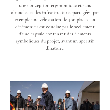
une conception ergonomique et sans
obstacles et des infrastructures partagées, par
exemple une vélostation de 400 places. La
cérémonie s’est conclue par le scellement
d’une capsule contenant des éléments
symboliques du projet, avant un apéritif
dînatoire.