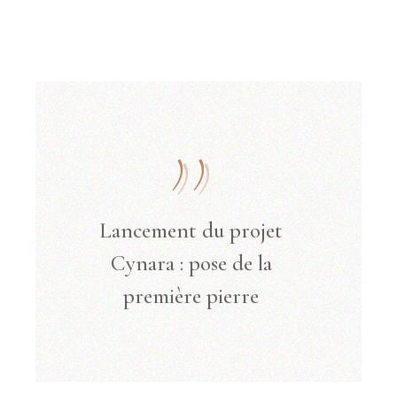
Lancement du projet
Cynara : pose de la
première pierre