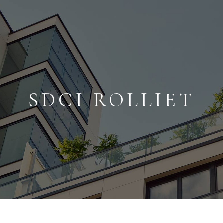
SDCI ROLLIET