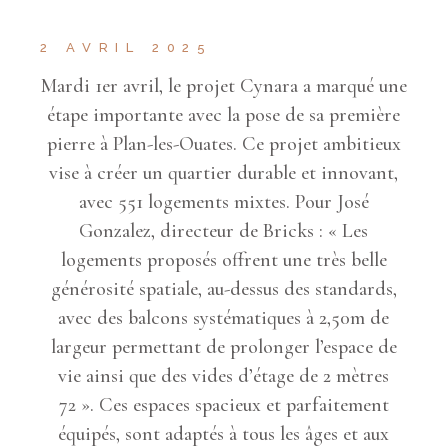
2 AVRIL 2025
Mardi 1er avril, le projet Cynara a marqué une
étape importante avec la pose de sa première
pierre à Plan-les-Ouates. Ce projet ambitieux
vise à créer un quartier durable et innovant,
avec 551 logements mixtes. Pour José
Gonzalez, directeur de Bricks : « Les
logements proposés offrent une très belle
générosité spatiale, au-dessus des standards,
avec des balcons systématiques à 2,50m de
largeur permettant de prolonger l’espace de
vie ainsi que des vides d’étage de 2 mètres
72 ». Ces espaces spacieux et parfaitement
équipés, sont adaptés à tous les âges et aux